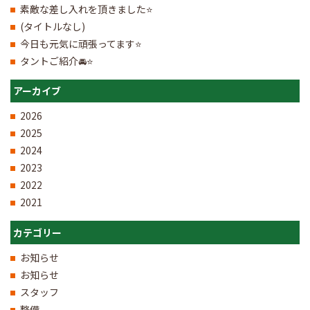
素敵な差し入れを頂きました⭐
(タイトルなし)
今日も元気に頑張ってます⭐
タントご紹介🚘⭐
アーカイブ
2026
2025
2024
2023
2022
2021
カテゴリー
お知らせ
お知らせ
スタッフ
整備