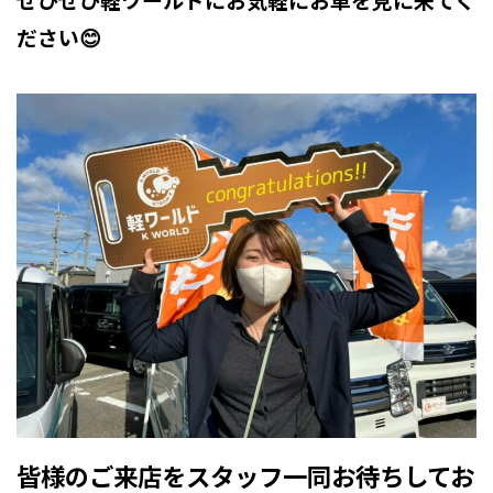
ださい😊
皆様のご来店をスタッフ一同お待ちしてお