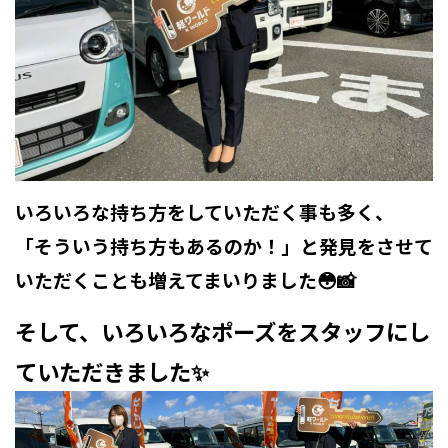
いろいろな持ち方をしていただく事も多く、
「そういう持ち方もあるのか！」と発見をさせて
いただくことも増えてまいりました😳📸
そして、いろいろなポーズをスタッフにし
ていただきました✨