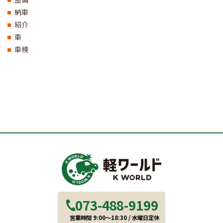
納車
紹介
車
車検
073-488-9199
営業時間 9:00～18:30 / 水曜日定休