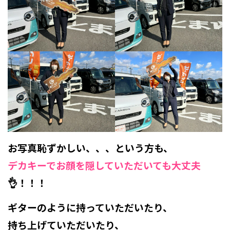
お写真恥ずかしい、、、という方も、
デカキーでお顔を隠していただいても大丈夫
👌！！！
ギターのように持っていただいたり、
持ち上げていただいたり、