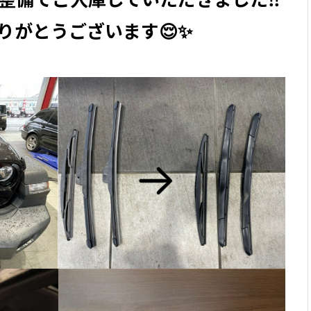
りがとうございます😌✨