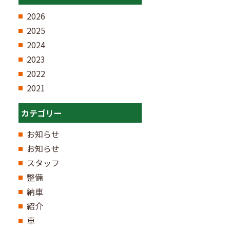
2026
2025
2024
2023
2022
2021
カテゴリー
お知らせ
お知らせ
スタッフ
整備
納車
紹介
車