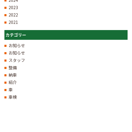
2024
2023
2022
2021
カテゴリー
お知らせ
お知らせ
スタッフ
整備
納車
紹介
車
車検