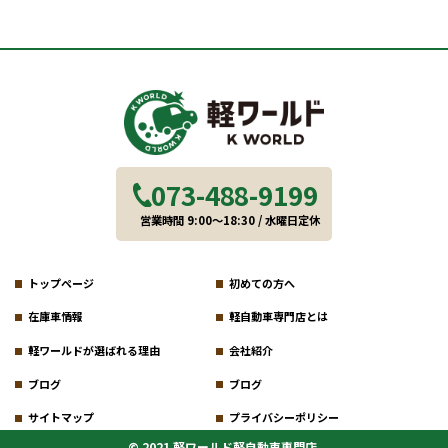
073-488-9199
営業時間 9:00～18:30 / 水曜日定休
トップページ
初めての方へ
在庫車情報
軽自動車専門店とは
軽ワールドが選ばれる理由
会社紹介
ブログ
ブログ
サイトマップ
プライバシーポリシー
© 2021 軽ワールド軽自動車専門店.