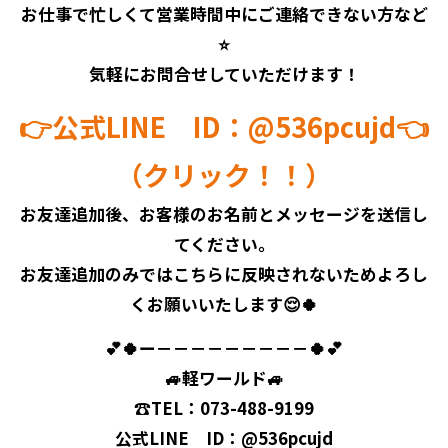
お仕事で忙しくて営業時間中にご連絡できない方など
⭐
気軽にお問合せしていただけます！
👉公式LINE ID：@536pcujd👈
（クリック！！）
お友達追加後、お客様のお名前とメッセージを送信し
てください。
お友達追加のみではこちらに反映されないためよろし
くお願いいたします😌🍀
💕🍀ー－－－－－－－－－🍀💕
🚙軽ワールド🚙
☎TEL：073-488-9199
公式LINE ID：@536pcujd