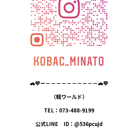
🚗💛ー－－－－－－－－－－🚗💛
（軽ワールド）
TEL：073-488-9199
公式LINE ID：@536pcujd