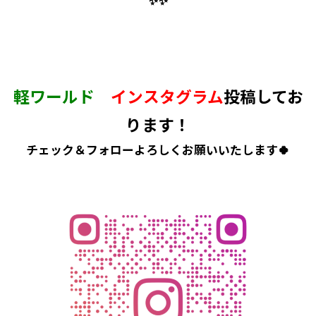
✨✨
軽ワールド
インスタグラム
投稿してお
ります！
チェック＆フォローよろしくお願いいたします🍀