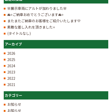
🌸展示車両にアルトが加わりました🌸
🚘⭐ご納車おめでとうございます🚘⭐
またまたご納車のお客様をご紹介いたします💛
素敵な差し入れを頂きました⭐
(タイトルなし)
アーカイブ
2026
2025
2024
2023
2022
2021
カテゴリー
お知らせ
お知らせ