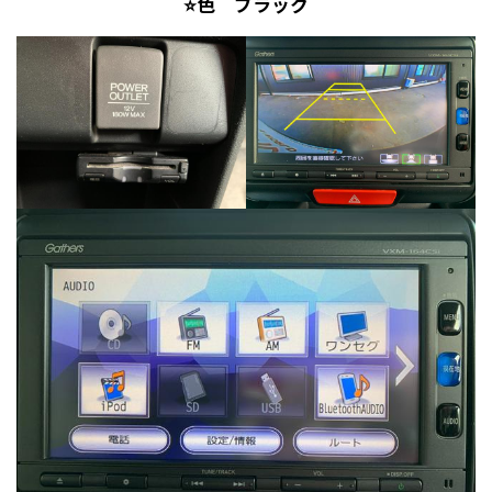
⭐色 ブラック