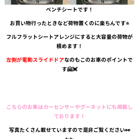
ベンチシートです！
お買い物行ったときなど荷物置くのに楽ちんです⭐
フルフラットシートアレンジにすると大容量の荷物が
積めます！
左側が電動スライドドア
なのもこのお車のポイントで
す🤗💓
こちらのお車はカーセンサーやグーネットにも掲載し
ております！
写真たくさん載せていますので是非ご覧ください👀