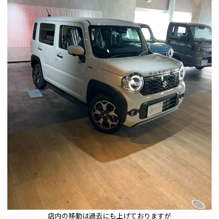
店内の移動は過去にも上げておりますが