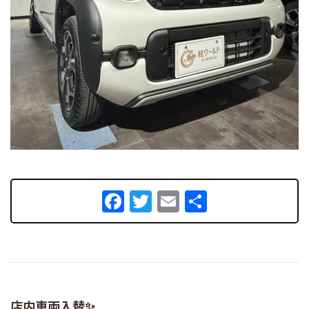
Facebook
Twitter
Email
共
有
店内車両入替✨