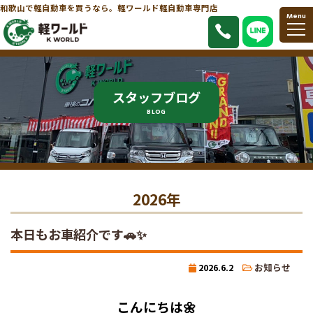
和歌山で軽自動車を買うなら。軽ワールド軽自動車専門店
Menu
スタッフブログ
BLOG
2026年
本日もお車紹介です🚗✨
2026.6.2
お知らせ
こんにちは🌼