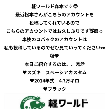
軽ワールド森本です😍
最近松本さんがこちらのアカウントを
投稿してくれているので
こちらのアカウントではお久しぶりです👋🏻‪☺️
車検のコバックのアカウントは
私も投稿しているのでぜひ見ていってください👀
🫣💖
本日ご紹介するのは、、🤔💭
♥スズキ スペーシアカスタム
♥2014年式 4.7万キロ
♥ブラック