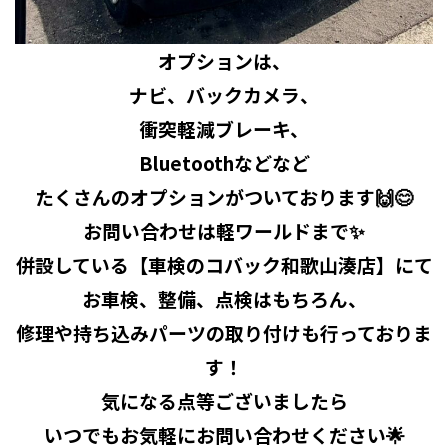
オプションは、
ナビ、バックカメラ、
衝突軽減ブレーキ、
Bluetoothなどなど
たくさんのオプションがついております🙌😊
お問い合わせは軽ワールドまで✨
併設している【車検のコバック和歌山湊店】にて
お車検、整備、点検はもちろん、
修理や持ち込みパーツの取り付けも行っておりま
す！
気になる点等ございましたら
いつでもお気軽にお問い合わせください🌟