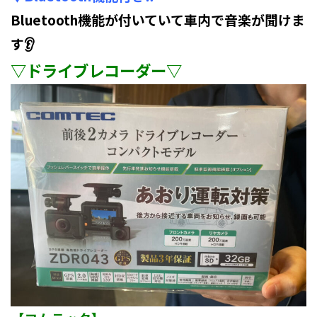
Bluetooth機能が付いていて車内で音楽が聞けま
す👂
▽ドライブレコーダー▽