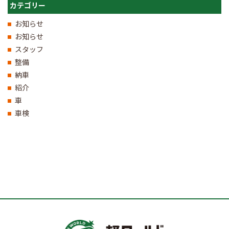
カテゴリー
お知らせ
お知らせ
スタッフ
整備
納車
紹介
車
車検