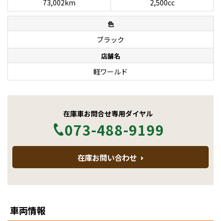
73,002km
2,500cc
色
ブラック
店舗名
軽ワールド
在庫車お問合せ専用ダイヤル
073-488-9199
在庫お問い合わせ
車両情報