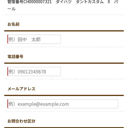
管理番号CH0000007321 ダイハツ タントカスタム X パ
ール
お名前
電話番号
メールアドレス
お問合わせ区分