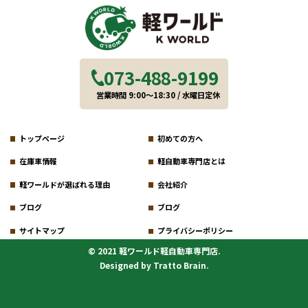
073-488-9199
営業時間 9:00～18:30 / 水曜日定休
トップページ
初めての方へ
在庫車情報
軽自動車専門店とは
軽ワールドが選ばれる理由
会社紹介
ブログ
ブログ
サイトマップ
プライバシーポリシー
© 2021 軽ワールド軽自動車専門店.
Designed by
Tratto Brain
.