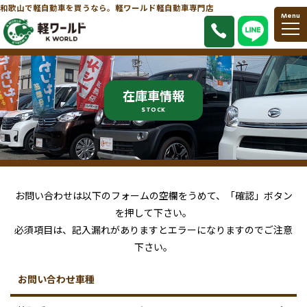
和歌山で軽自動車を買うなら。軽ワールド軽自動車専門店
Menu
在庫車情報
STOCK
お問い合わせは以下のフォームの空欄をうめて、「確認」ボタン
を押して下さい。
必須項目は、記入漏れがありますとエラーになりますのでご注意
下さい。
お問い合わせ車種