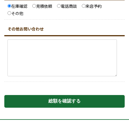
在庫確認
見積依頼
電話商談
来店予約
その他
その他お問い合わせ