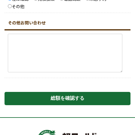
その他
その他お問い合わせ