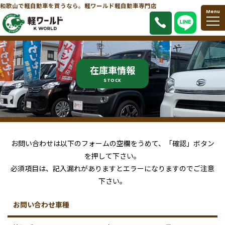
和歌山で軽自動車を買うなら。軽ワールド軽自動車専門店
Menu
在庫車情報
STOCK
お問い合わせは以下のフォームの空欄をうめて、「確認」ボタン
を押して下さい。
必須項目は、記入漏れがありますとエラーになりますのでご注意
下さい。
お問い合わせ車種