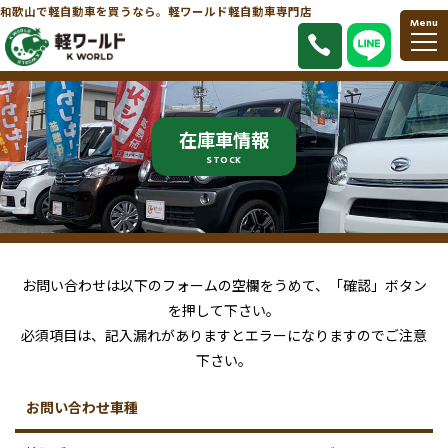
和歌山で軽自動車を買うなら。軽ワールド軽自動車専門店
Menu
在庫車情報
STOCK
お問い合わせは以下のフォームの空欄をうめて、「確認」ボタン
を押して下さい。
必須項目は、記入漏れがありますとエラーになりますのでご注意
下さい。
お問い合わせ車種