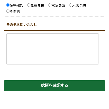
在庫確認
見積依頼
電話商談
来店予約
その他
その他お問い合わせ