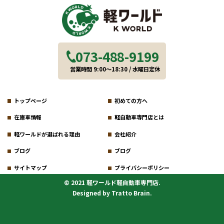
073-488-9199
営業時間 9:00～18:30 / 水曜日定休
トップページ
初めての方へ
在庫車情報
軽自動車専門店とは
軽ワールドが選ばれる理由
会社紹介
ブログ
ブログ
サイトマップ
プライバシーポリシー
© 2021 軽ワールド軽自動車専門店.
Designed by
Tratto Brain
.