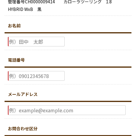
管理番号CH0000009414 カローラツーリング 1.8
HYBRID WxB 黒
お名前
電話番号
メールアドレス
お問合わせ区分