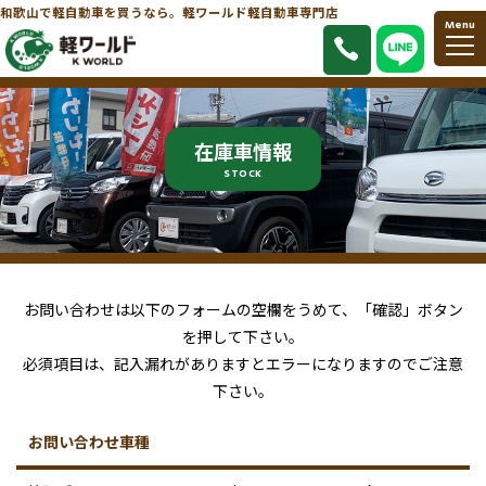
和歌山で軽自動車を買うなら。軽ワールド軽自動車専門店
Menu
在庫車情報
STOCK
お問い合わせは以下のフォームの空欄をうめて、「確認」ボタン
を押して下さい。
必須項目は、記入漏れがありますとエラーになりますのでご注意
下さい。
お問い合わせ車種