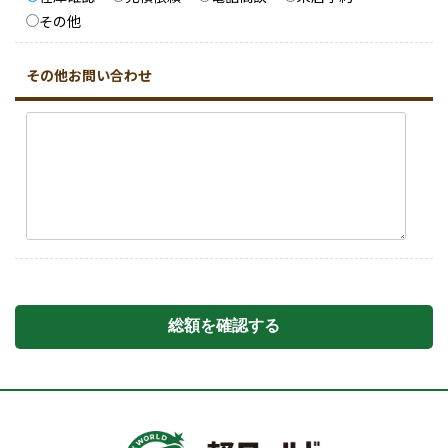
その他
その他お問い合わせ