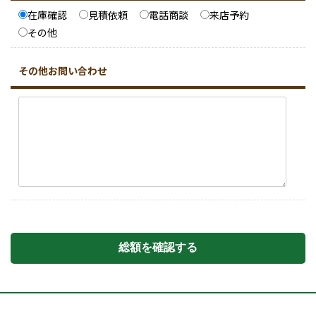
在庫確認
見積依頼
電話商談
来店予約
その他
その他お問い合わせ