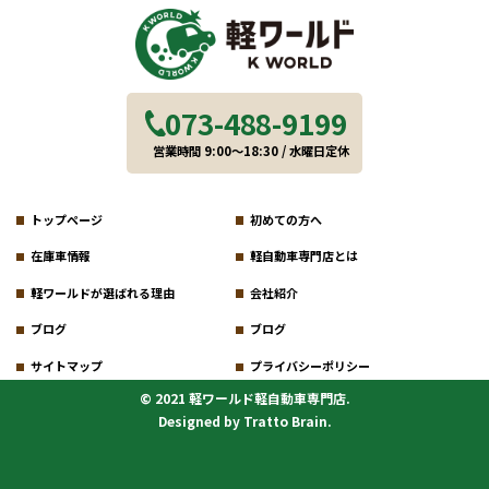
073-488-9199
営業時間 9:00～18:30 / 水曜日定休
トップページ
初めての方へ
在庫車情報
軽自動車専門店とは
軽ワールドが選ばれる理由
会社紹介
ブログ
ブログ
サイトマップ
プライバシーポリシー
© 2021 軽ワールド軽自動車専門店.
Designed by
Tratto Brain
.