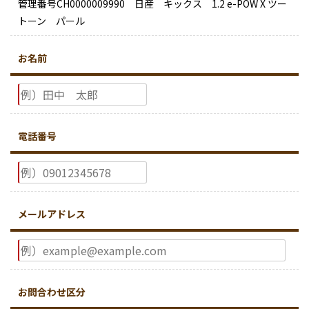
管理番号CH0000009990 日産 キックス 1.2 e-POW X ツー
トーン パール
お名前
電話番号
メールアドレス
お問合わせ区分