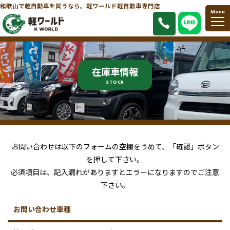
和歌山で軽自動車を買うなら。軽ワールド軽自動車専門店
Menu
在庫車情報
STOCK
お問い合わせは以下のフォームの空欄をうめて、「確認」ボタン
を押して下さい。
必須項目は、記入漏れがありますとエラーになりますのでご注意
下さい。
お問い合わせ車種