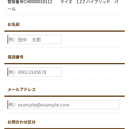
管理番号CH0000010112 ライズ 1.2 Z ハイブリッド パ
ール
お名前
電話番号
メールアドレス
お問合わせ区分