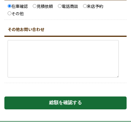
在庫確認
見積依頼
電話商談
来店予約
その他
その他お問い合わせ