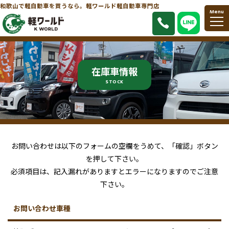
和歌山で軽自動車を買うなら。軽ワールド軽自動車専門店
Menu
在庫車情報
STOCK
お問い合わせは以下のフォームの空欄をうめて、「確認」ボタン
を押して下さい。
必須項目は、記入漏れがありますとエラーになりますのでご注意
下さい。
お問い合わせ車種