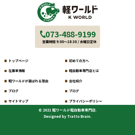
073-488-9199
営業時間 9:00～18:30 / 水曜日定休
トップページ
初めての方へ
在庫車情報
軽自動車専門店とは
軽ワールドが選ばれる理由
会社紹介
ブログ
ブログ
サイトマップ
プライバシーポリシー
© 2021 軽ワールド軽自動車専門店.
Designed by
Tratto Brain
.