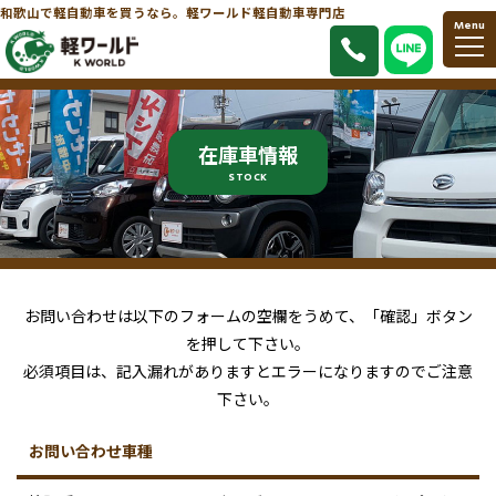
和歌山で軽自動車を買うなら。軽ワールド軽自動車専門店
Menu
在庫車情報
STOCK
お問い合わせは以下のフォームの空欄をうめて、「確認」ボタン
を押して下さい。
必須項目は、記入漏れがありますとエラーになりますのでご注意
下さい。
お問い合わせ車種