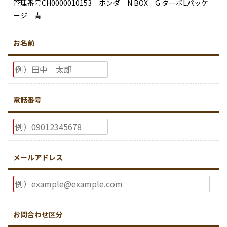
管理番号CH0000010153 ホンダ N BOX G ターボLパッケ
ージ 青
お名前
電話番号
メールアドレス
お問合わせ区分