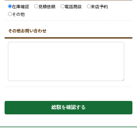
在庫確認
見積依頼
電話商談
来店予約
その他
その他お問い合わせ