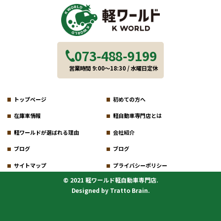
073-488-9199
営業時間 9:00～18:30 / 水曜日定休
トップページ
初めての方へ
在庫車情報
軽自動車専門店とは
軽ワールドが選ばれる理由
会社紹介
ブログ
ブログ
サイトマップ
プライバシーポリシー
© 2021 軽ワールド軽自動車専門店.
Designed by
Tratto Brain
.