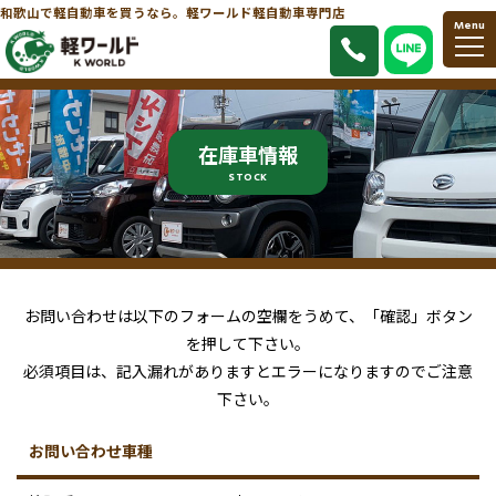
和歌山で軽自動車を買うなら。軽ワールド軽自動車専門店
Menu
在庫車情報
STOCK
お問い合わせは以下のフォームの空欄をうめて、「確認」ボタン
を押して下さい。
必須項目は、記入漏れがありますとエラーになりますのでご注意
下さい。
お問い合わせ車種