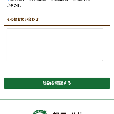
その他
その他お問い合わせ