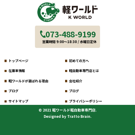
073-488-9199
営業時間 9:00～18:30 / 水曜日定休
トップページ
初めての方へ
在庫車情報
軽自動車専門店とは
軽ワールドが選ばれる理由
会社紹介
ブログ
ブログ
サイトマップ
プライバシーポリシー
© 2021 軽ワールド軽自動車専門店.
Designed by
Tratto Brain
.