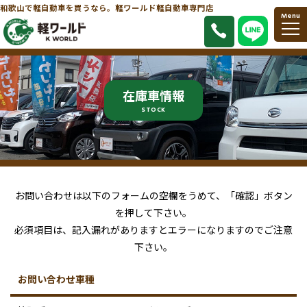
和歌山で軽自動車を買うなら。軽ワールド軽自動車専門店
Menu
在庫車情報
STOCK
お問い合わせは以下のフォームの空欄をうめて、「確認」ボタン
を押して下さい。
必須項目は、記入漏れがありますとエラーになりますのでご注意
下さい。
お問い合わせ車種