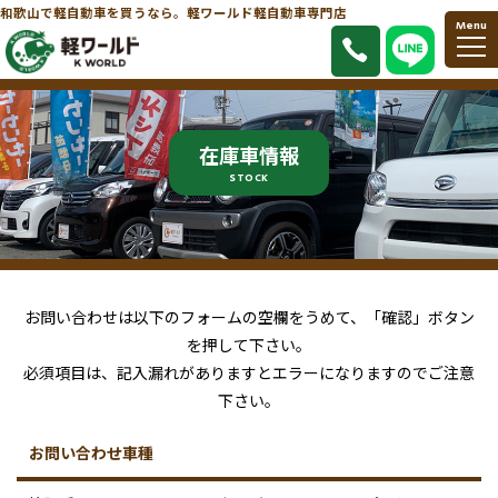
和歌山で軽自動車を買うなら。軽ワールド軽自動車専門店
Menu
在庫車情報
STOCK
お問い合わせは以下のフォームの空欄をうめて、「確認」ボタン
を押して下さい。
必須項目は、記入漏れがありますとエラーになりますのでご注意
下さい。
お問い合わせ車種