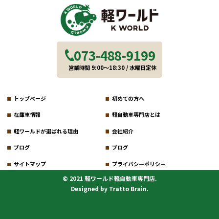
073-488-9199
営業時間 9:00～18:30 / 水曜日定休
トップページ
初めての方へ
在庫車情報
軽自動車専門店とは
軽ワールドが選ばれる理由
会社紹介
ブログ
ブログ
サイトマップ
プライバシーポリシー
© 2021 軽ワールド軽自動車専門店.
Designed by
Tratto Brain
.