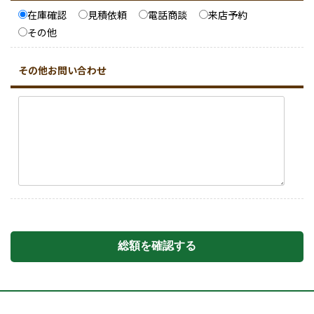
在庫確認
見積依頼
電話商談
来店予約
その他
その他お問い合わせ