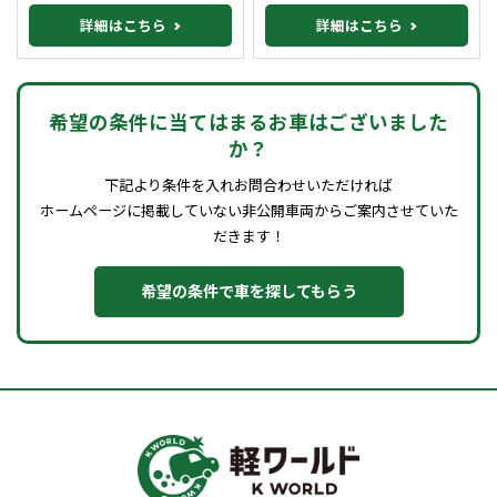
詳細はこちら
詳細はこちら
希望の条件に当てはまるお車はございました
か？
下記より条件を入れお問合わせいただければ
ホームページに掲載していない非公開車両からご案内させていた
だきます！
希望の条件で車を探してもらう