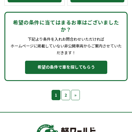
希望の条件に当てはまるお車はございました
か？
下記より条件を入れお問合わせいただければ
ホームページに掲載していない非公開車両からご案内させていた
だきます！
希望の条件で車を探してもらう
1
2
»