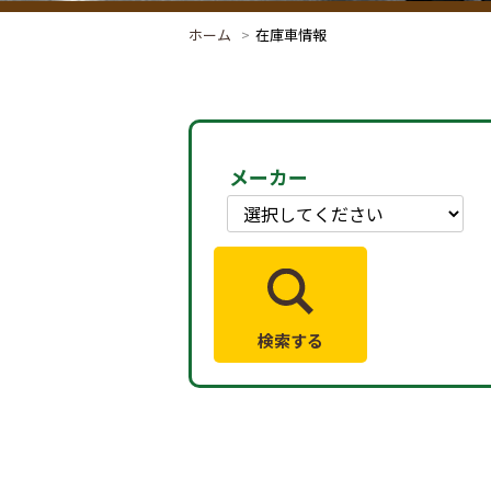
ホーム
在庫車情報
メーカー