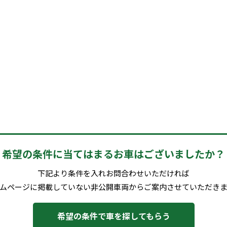
希望の条件に当てはまるお車はございましたか？
下記より条件を入れお問合わせいただければ
ムページに掲載していない非公開車両からご案内させていただき
希望の条件で車を探してもらう