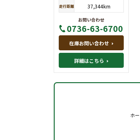
37,344km
走行距離
お問い合わせ
0736-63-6700
在庫お問い合わせ
詳細はこちら
ホー