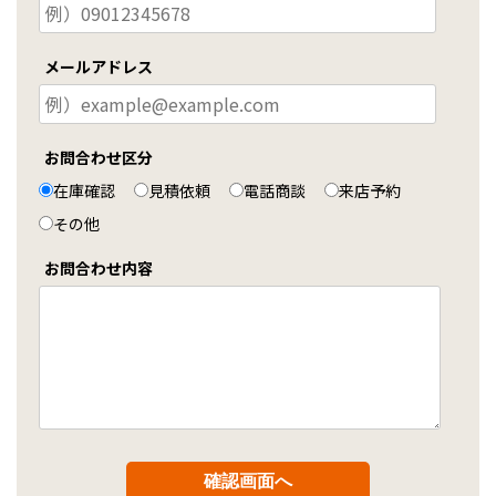
メールアドレス
お問合わせ区分
在庫確認
見積依頼
電話商談
来店予約
その他
お問合わせ内容