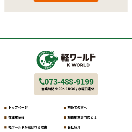
073-488-9199
営業時間 9:00～18:30 / 水曜日定休
トップページ
初めての方へ
在庫車情報
軽自動車専門店とは
軽ワールドが選ばれる理由
会社紹介