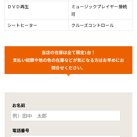
ＤＶＤ再生
ミュージックプレイヤー接続
可
シートヒーター
クルーズコントロール
当店の在庫は全て限定1台！
支払い総額や他の色の在庫などが気になる方はお早めにお
問合せください。
お名前
電話番号