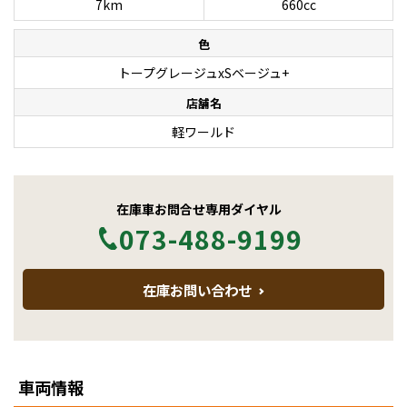
7km
660cc
色
トープグレージュxSベージュ+
店舗名
軽ワールド
在庫車お問合せ専用ダイヤル
073-488-9199
在庫お問い合わせ
車両情報