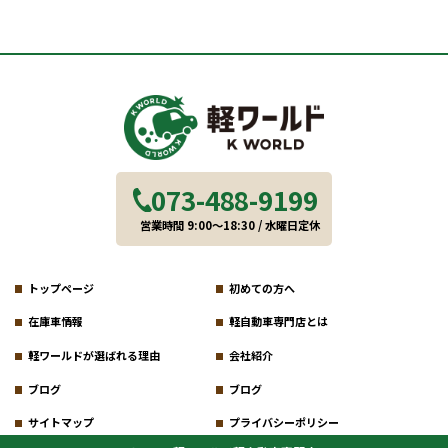
073-488-9199
営業時間 9:00～18:30 / 水曜日定休
トップページ
初めての方へ
在庫車情報
軽自動車専門店とは
軽ワールドが選ばれる理由
会社紹介
ブログ
ブログ
サイトマップ
プライバシーポリシー