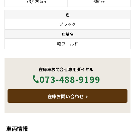
73,929km
660cc
色
ブラック
店舗名
軽ワールド
在庫車お問合せ専用ダイヤル
073-488-9199
在庫お問い合わせ
車両情報