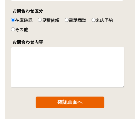
お問合わせ区分
在庫確認
見積依頼
電話商談
来店予約
その他
お問合わせ内容