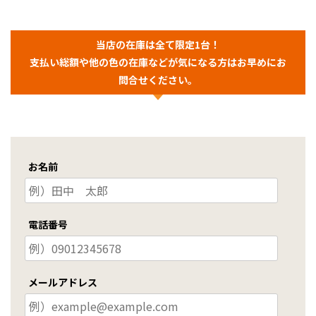
当店の在庫は全て限定1台！
支払い総額や他の色の在庫などが気になる方はお早めにお
問合せください。
お名前
電話番号
メールアドレス