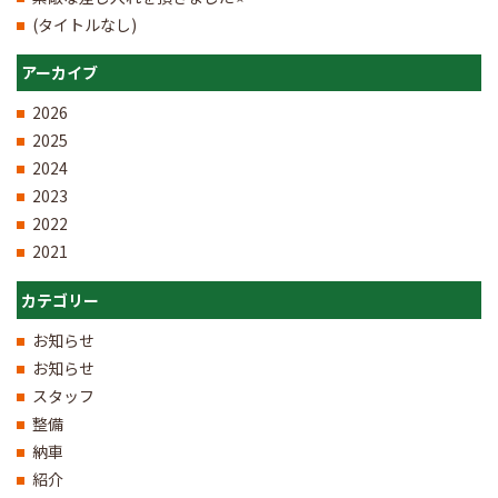
(タイトルなし)
アーカイブ
2026
2025
2024
2023
2022
2021
カテゴリー
お知らせ
お知らせ
スタッフ
整備
納車
紹介