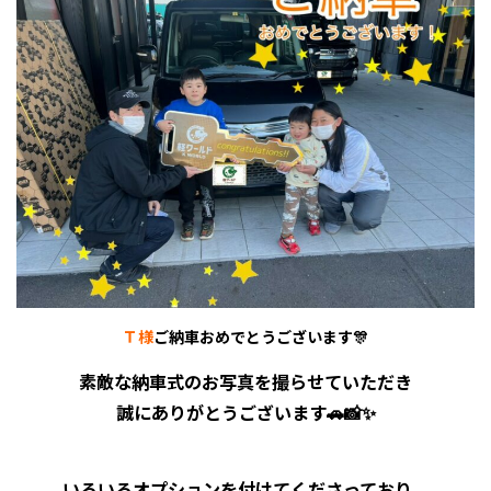
Ｔ様
ご納車おめでとうございます🎊
素敵な納車式のお写真を撮らせていただき
誠にありがとうございます🚗📸✨
いろいろオプションを付けてくださっており、