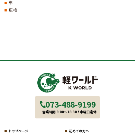
車
車検
073-488-9199
営業時間 9:00～18:30 / 水曜日定休
トップページ
初めての方へ