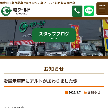
和歌山で軽自動車を買うなら。軽ワールド軽自動車専門店
Menu
スタッフブログ
BLOG
お知らせ
🌸展示車両にアルトが加わりました🌸
2026.8.7
お知らせ