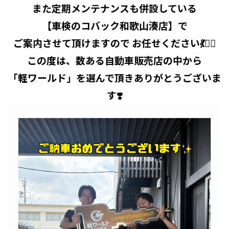
また定期メンテナンスも併設している
【車検のコバック和歌山湊店】で
ご案内させて頂けますので お任せください💃🧞‍♂️
この度は、数ある自動車販売店の中から
「軽ワールド」を選んで頂きありがとうございま
す❣️