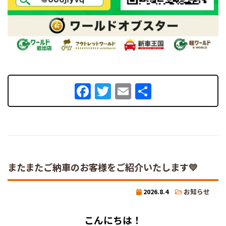
Facebook
Twitter
Email
共
有
またまたご納車のお客様をご紹介いたします💛
2026.8.4
お知らせ
こんにちは！