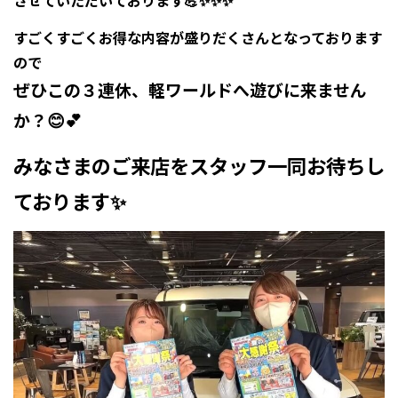
させていただいております💪✨✨✨
すごくすごくお得な内容が盛りだくさんとなっております
ので
ぜひこの３連休、軽ワールドへ遊びに来ません
か？😊💕
みなさまのご来店をスタッフ一同お待ちし
ております✨