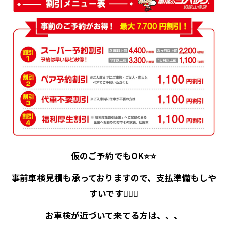
仮のご予約でもOK⭐⭐
事前車検見積も承っておりますので、支払準備もしや
すいです💁‍♀️✨
お車検が近づいて来てる方は、、、