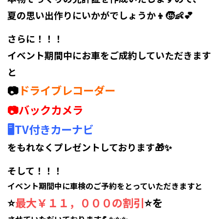
夏の思い出作りにいかがでしょうか👦🧒👶💕
さらに！！！
イベント期間中にお車をご成約していただきます
と
📷
ドライブレコーダー
📷バックカメラ
🖥TV付きカーナビ
をもれなくプレゼントしております🎁✨
そして！！！
イベント期間中に車検のご予約をとっていただきますと
⭐
最大￥１１，０００の割引
⭐を