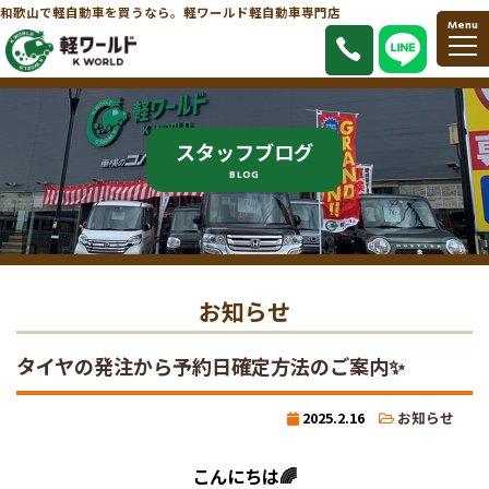
和歌山で軽自動車を買うなら。軽ワールド軽自動車専門店
Menu
スタッフブログ
BLOG
お知らせ
タイヤの発注から予約日確定方法のご案内✨
2025.2.16
お知らせ
こんにちは🌈