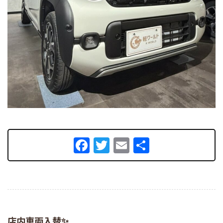
Facebook
Twitter
Email
共
有
店内車両入替✨