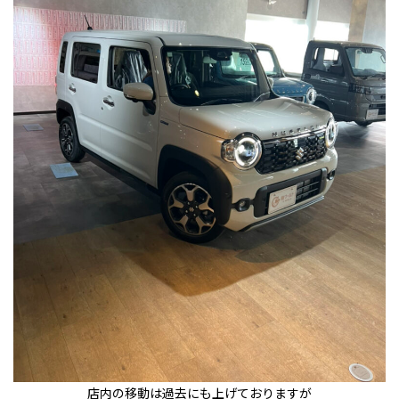
店内の移動は過去にも上げておりますが