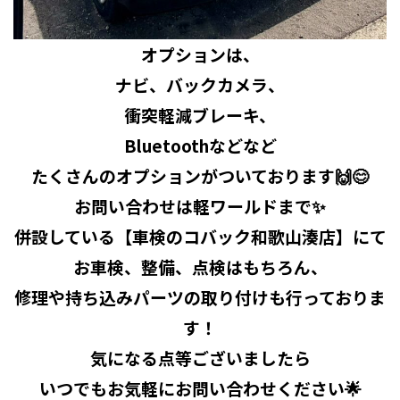
オプションは、
ナビ、バックカメラ、
衝突軽減ブレーキ、
Bluetoothなどなど
たくさんのオプションがついております🙌😊
お問い合わせは軽ワールドまで✨
併設している【車検のコバック和歌山湊店】にて
お車検、整備、点検はもちろん、
修理や持ち込みパーツの取り付けも行っておりま
す！
気になる点等ございましたら
いつでもお気軽にお問い合わせください🌟