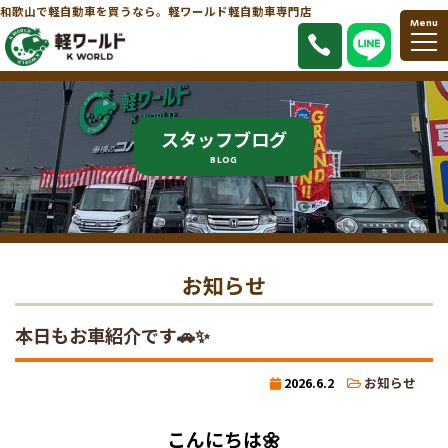
和歌山で軽自動車を買うなら。軽ワールド軽自動車専門店
Menu
スタッフブログ
BLOG
お知らせ
本日もお車紹介です🚗✨
2026.6.2
お知らせ
こんにちは🌼