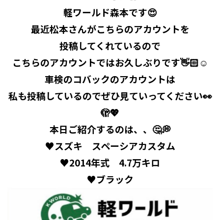
軽ワールド森本です😍
最近松本さんがこちらのアカウントを
投稿してくれているので
こちらのアカウントではお久しぶりです👋🏻‪☺️
車検のコバックのアカウントは
私も投稿しているのでぜひ見ていってください👀
🫣💖
本日ご紹介するのは、、🤔💭
♥スズキ スペーシアカスタム
♥2014年式 4.7万キロ
♥ブラック