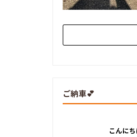
ご納車💕
こんにち