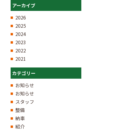
アーカイブ
2026
2025
2024
2023
2022
2021
カテゴリー
お知らせ
お知らせ
スタッフ
整備
納車
紹介