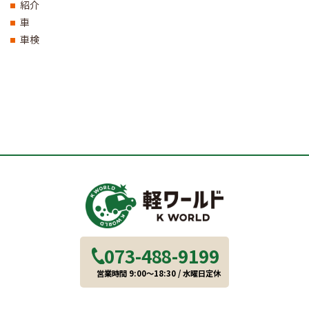
紹介
車
車検
073-488-9199
営業時間 9:00～18:30 / 水曜日定休