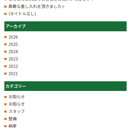
素敵な差し入れを頂きました⭐
(タイトルなし)
アーカイブ
2026
2025
2024
2023
2022
2021
カテゴリー
お知らせ
お知らせ
スタッフ
整備
納車