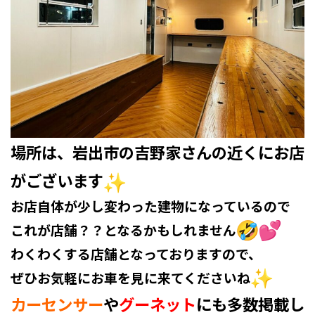
場所は、岩出市の吉野家さんの近くにお店
がございます
お店自体が少し変わった建物になっているので
これが店舗？？となるかもしれません
わくわくする店舗となっておりますので、
ぜひお気軽にお車を見に来てくださいね
カーセンサー
や
グーネット
にも多数掲載し