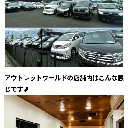
アウトレットワールドの店舗内はこんな感
じです🎵