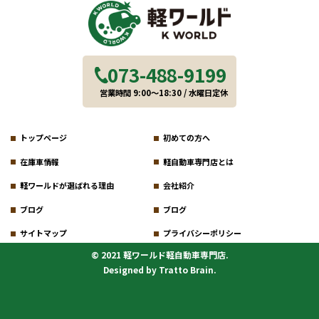
073-488-9199
営業時間 9:00～18:30 / 水曜日定休
トップページ
初めての方へ
在庫車情報
軽自動車専門店とは
軽ワールドが選ばれる理由
会社紹介
ブログ
ブログ
サイトマップ
プライバシーポリシー
© 2021 軽ワールド軽自動車専門店.
Designed by
Tratto Brain
.