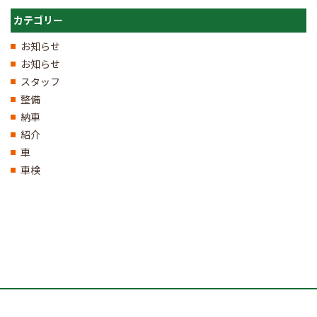
カテゴリー
お知らせ
お知らせ
スタッフ
整備
納車
紹介
車
車検