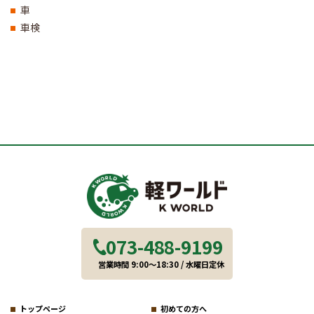
車
車検
073-488-9199
営業時間 9:00～18:30 / 水曜日定休
トップページ
初めての方へ