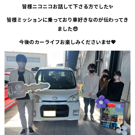
皆様ニコニコお話して下さる方でした✨
皆様ミッションに乗っており車好きなのが伝わってき
ました😎
今後のカーライフお楽しみくださいませ💖