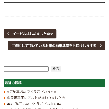
有
イーゼルはじめました🎨✨
ご成約して頂いているお車の納車準備をお届けします🌟
検索
検索
最近の投稿
⭐ご納車おめでとうございます⭐
🌸展示車両にアルトが加わりました🌸
🚘⭐ご納車おめでとうございます🚘⭐