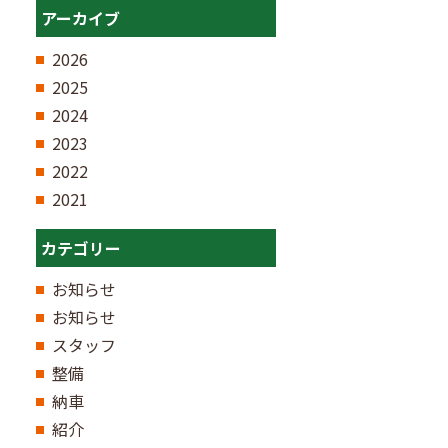
アーカイブ
2026
2025
2024
2023
2022
2021
カテゴリー
お知らせ
お知らせ
スタッフ
整備
納車
紹介