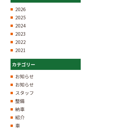
2026
2025
2024
2023
2022
2021
カテゴリー
お知らせ
お知らせ
スタッフ
整備
納車
紹介
車