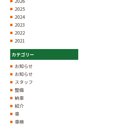
2026
2025
2024
2023
2022
2021
カテゴリー
お知らせ
お知らせ
スタッフ
整備
納車
紹介
車
車検