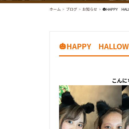
ホーム
ブログ
お知らせ
🎃HAPPY HAL
🎃HAPPY HALLOW
こんに