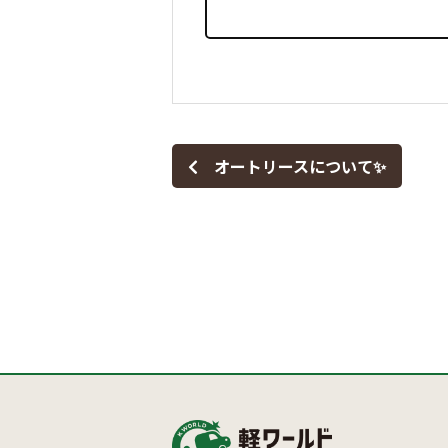
オートリースについて✨