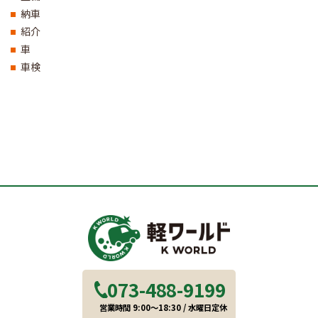
納車
紹介
車
車検
073-488-9199
営業時間 9:00～18:30 / 水曜日定休