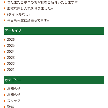
またまたご納車のお客様をご紹介いたします💛
素敵な差し入れを頂きました⭐
(タイトルなし)
今日も元気に頑張ってます⭐
アーカイブ
2026
2025
2024
2023
2022
2021
カテゴリー
お知らせ
お知らせ
スタッフ
整備