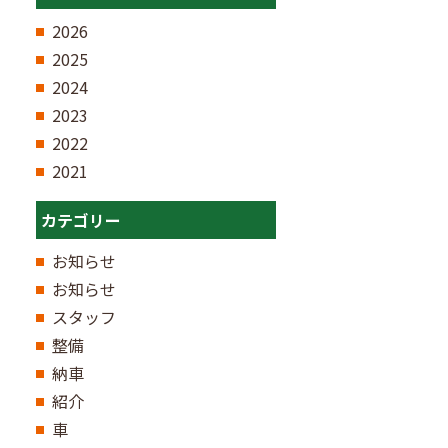
2026
2025
2024
2023
2022
2021
カテゴリー
お知らせ
お知らせ
スタッフ
整備
納車
紹介
車