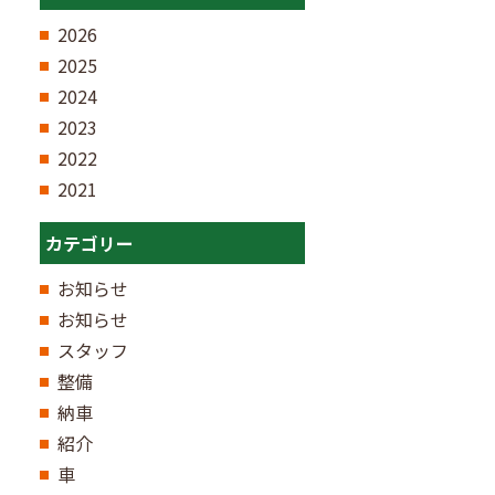
2026
2025
2024
2023
2022
2021
カテゴリー
お知らせ
お知らせ
スタッフ
整備
納車
紹介
車