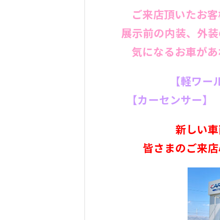
ご来店頂いたお客
展示前の内装、外装
気になるお車があ
【軽ワー
【カーセンサー】【
新しい車
皆さまのご来店