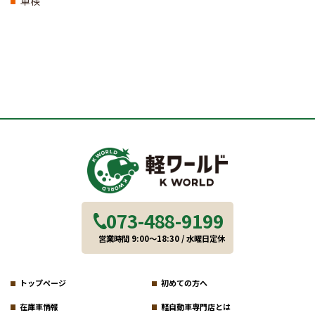
車検
073-488-9199
営業時間 9:00～18:30 / 水曜日定休
トップページ
初めての方へ
在庫車情報
軽自動車専門店とは