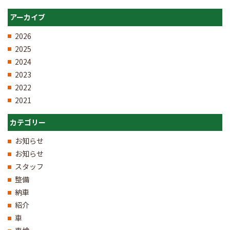
アーカイブ
2026
2025
2024
2023
2022
2021
カテゴリー
お知らせ
お知らせ
スタッフ
整備
納車
紹介
車