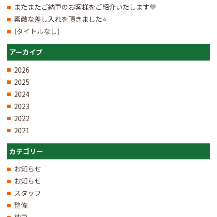
またまたご納車のお客様をご紹介いたします💛
素敵な差し入れを頂きました⭐
(タイトルなし)
アーカイブ
2026
2025
2024
2023
2022
2021
カテゴリー
お知らせ
お知らせ
スタッフ
整備
納車