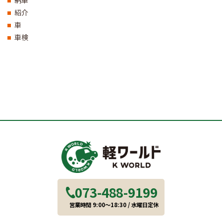
紹介
車
車検
073-488-9199
営業時間 9:00～18:30 / 水曜日定休