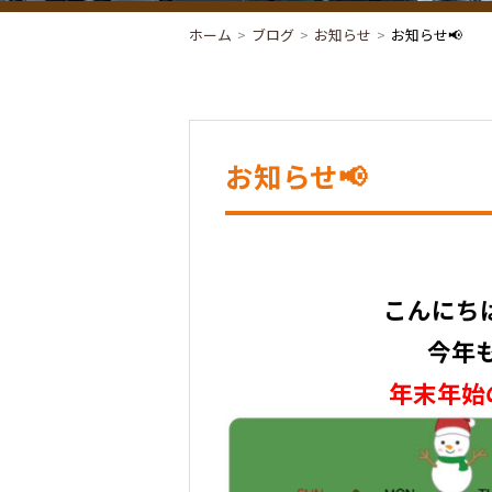
ホーム
ブログ
お知らせ
お知らせ📢
お知らせ📢
こんにち
今年
年末年始