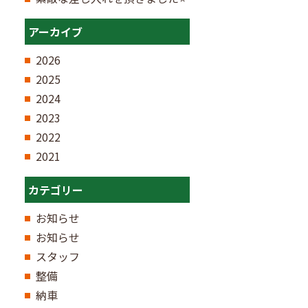
アーカイブ
2026
2025
2024
2023
2022
2021
カテゴリー
お知らせ
お知らせ
スタッフ
整備
納車