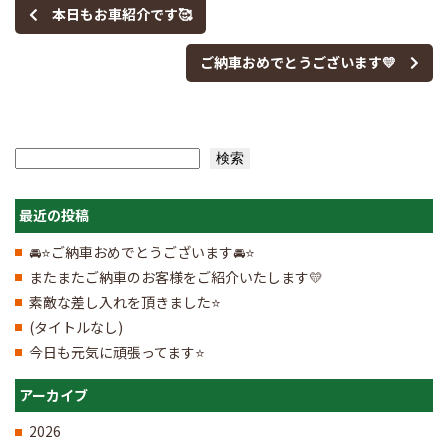
本日もお車紹介です🥰
ご納車おめでとうございます💛
検索
検索
最近の投稿
🚘⭐ご納車おめでとうございます🚘⭐
またまたご納車のお客様をご紹介いたします💛
素敵な差し入れを頂きました⭐
(タイトルなし)
今日も元気に頑張ってます⭐
アーカイブ
2026