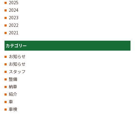
2025
2024
2023
2022
2021
カテゴリー
お知らせ
お知らせ
スタッフ
整備
納車
紹介
車
車検