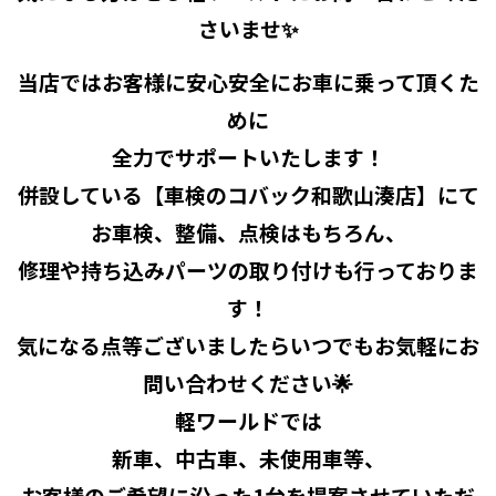
さいませ✨
当店ではお客様に安心安全にお車に乗って頂くた
めに
全力でサポートいたします！
併設している【車検のコバック和歌山湊店】
にて
お車検、整備、点検はもちろん、
修理や持ち込みパーツの取り付けも行っておりま
す！
気になる点等ございましたらいつでもお気軽にお
問い合わせください🌟
軽ワールドでは
新車、中古車、未使用車等、
お客様のご希望に沿った1台を提案させていただ