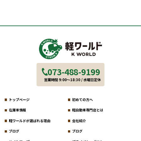
073-488-9199
営業時間 9:00～18:30 / 水曜日定休
トップページ
初めての方へ
在庫車情報
軽自動車専門店とは
軽ワールドが選ばれる理由
会社紹介
ブログ
ブログ