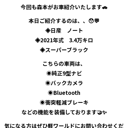
今回も森本がお車紹介いたします🚗
本日ご紹介するのは、、😯💬
◈日産 ノート
◈2021年式 3.4万キロ
◈スーパーブラック
こちらの車両は、
◉純正9型ナビ
◉バックカメラ
◉Bluetooth
◉衝突軽減ブレーキ
などの機能を装備しております🤝✨
気になる方はぜひ軽ワールドにお問い合わせくだ