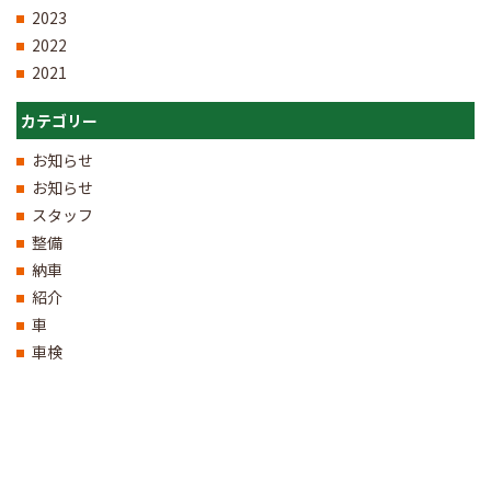
2023
2022
2021
カテゴリー
お知らせ
お知らせ
スタッフ
整備
納車
紹介
車
車検