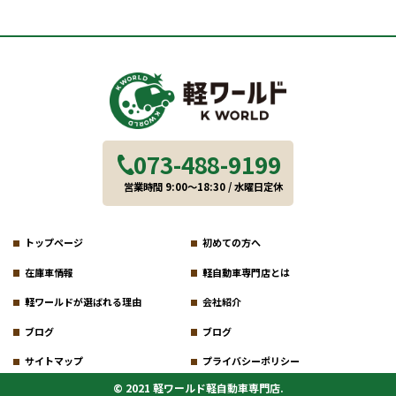
073-488-9199
営業時間 9:00～18:30 / 水曜日定休
トップページ
初めての方へ
在庫車情報
軽自動車専門店とは
軽ワールドが選ばれる理由
会社紹介
ブログ
ブログ
サイトマップ
プライバシーポリシー
© 2021 軽ワールド軽自動車専門店.