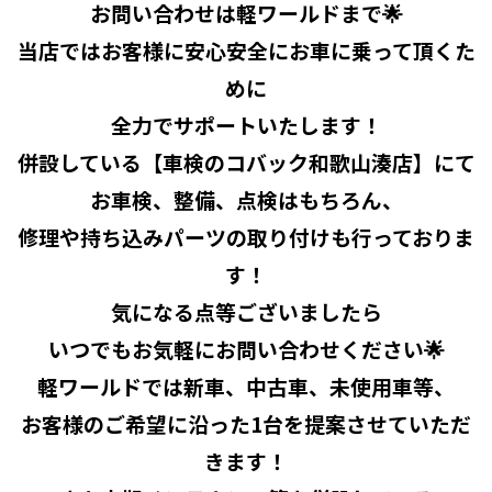
お問い合わせは軽ワールドまで🌟
当店ではお客様に安心安全にお車に乗って頂くた
めに
全力でサポートいたします！
併設している【車検のコバック和歌山湊店】にて
お車検、整備、点検はもちろん
、
修理や持ち込みパーツの取り付けも行っておりま
す！
気になる点等ございましたら
いつでもお気軽にお問い合わせください🌟
軽ワールドでは新車、中古車、未使用車等、
お客様のご希望に沿った1台を提案させていただ
きます！