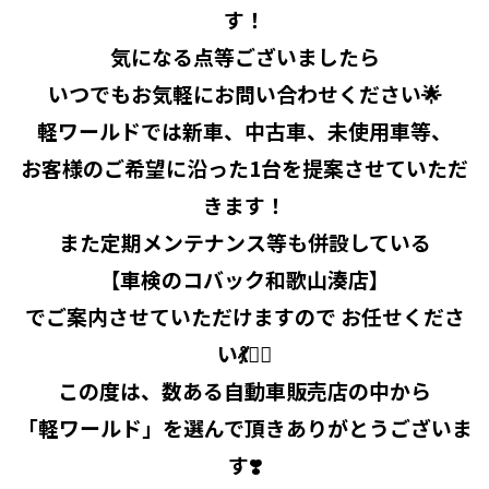
す！
気になる点等ございましたら
いつでもお気軽にお問い合わせください🌟
軽ワールドでは新車、中古車、未使用車等、
お客様のご希望に沿った1台を提案させていただ
きます！
また定期メンテナンス等も併設している
【車検のコバック和歌山湊店】
でご案内させていただけますので お任せくださ
い💃🧞‍♂️
この度は、数ある自動車販売店の中から
「軽ワールド」を選んで頂きありがとうございま
す❣️