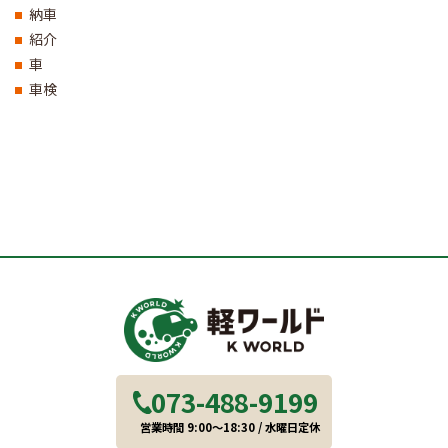
納車
紹介
車
車検
073-488-9199
営業時間 9:00～18:30 / 水曜日定休