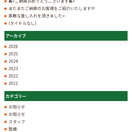
🚘⭐ご納車おめでとうございます🚘⭐
またまたご納車のお客様をご紹介いたします💛
素敵な差し入れを頂きました⭐
(タイトルなし)
アーカイブ
2026
2025
2024
2023
2022
2021
カテゴリー
お知らせ
お知らせ
スタッフ
整備