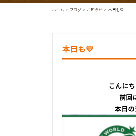
ホーム
ブログ
お知らせ
本日も💛
本日も💛
こんにち
前回
本日の