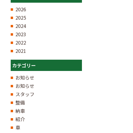
2026
2025
2024
2023
2022
2021
カテゴリー
お知らせ
お知らせ
スタッフ
整備
納車
紹介
車