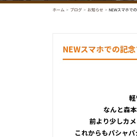
ホーム
ブログ
お知らせ
NEWスマホでの
NEWスマホでの記念
軽
なんと森本
前より少しカメ
これからもパシャパ