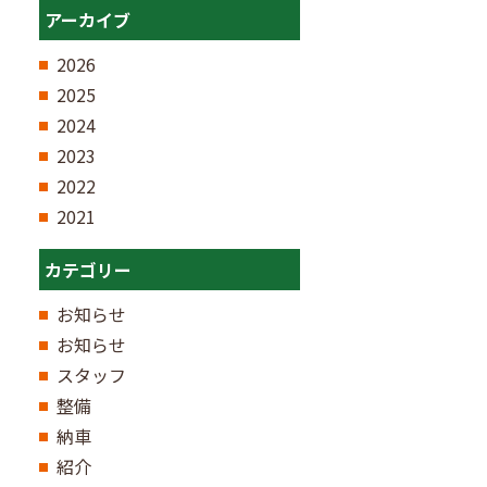
アーカイブ
2026
2025
2024
2023
2022
2021
カテゴリー
お知らせ
お知らせ
スタッフ
整備
納車
紹介