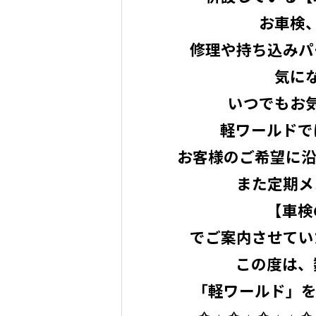
お車検
修理や持ち込みパ
気に
いつでもお
軽ワールドで
お客様のご希望に沿
また定期メ
【車検
でご案内させていただ
この度は、
「軽ワールド」を