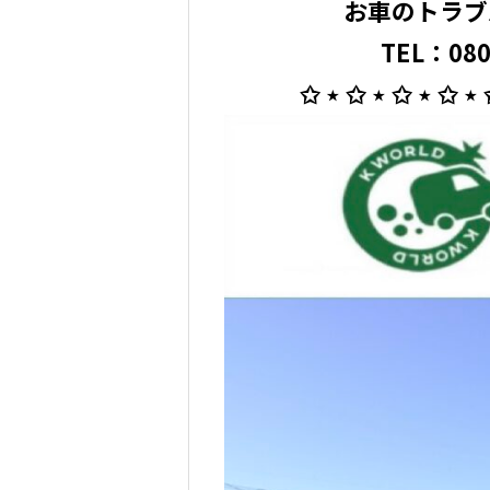
お車のトラブ
TEL：080
⁡ ✩ ⋆ ✩ ⋆ ✩ ⋆ ✩ ⋆