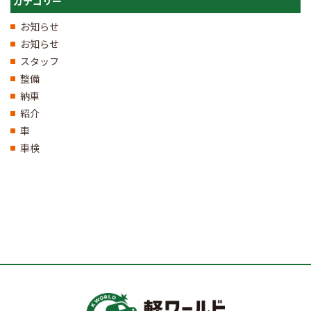
カテゴリー
お知らせ
お知らせ
スタッフ
整備
納車
紹介
車
車検