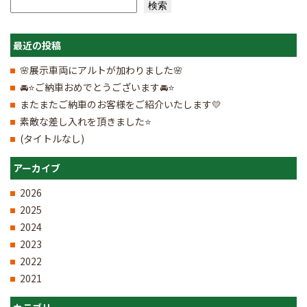
検索
検索
最近の投稿
🌸展示車両にアルトが加わりました🌸
🚘⭐ご納車おめでとうございます🚘⭐
またまたご納車のお客様をご紹介いたします💛
素敵な差し入れを頂きました⭐
(タイトルなし)
アーカイブ
2026
2025
2024
2023
2022
2021