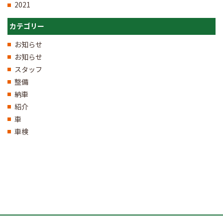
2021
カテゴリー
お知らせ
お知らせ
スタッフ
整備
納車
紹介
車
車検