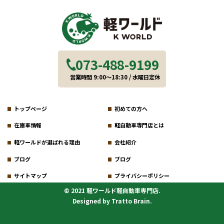
073-488-9199
営業時間 9:00～18:30 / 水曜日定休
トップページ
初めての方へ
在庫車情報
軽自動車専門店とは
軽ワールドが選ばれる理由
会社紹介
ブログ
ブログ
サイトマップ
プライバシーポリシー
© 2021 軽ワールド軽自動車専門店.
Designed by
Tratto Brain
.