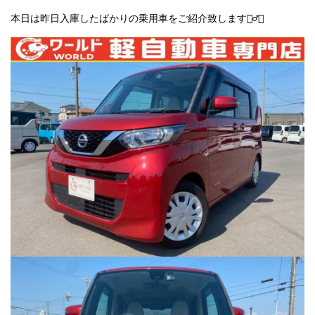
本日は昨日入庫したばかりの乗用車をご紹介致します💁‍♂️✨