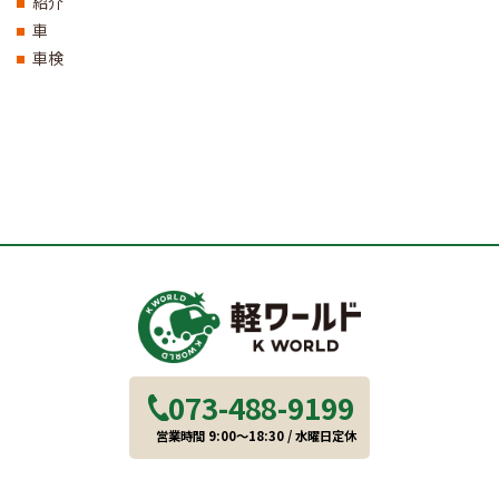
紹介
車
車検
073-488-9199
営業時間 9:00～18:30 / 水曜日定休