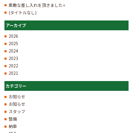
素敵な差し入れを頂きました⭐
(タイトルなし)
アーカイブ
2026
2025
2024
2023
2022
2021
カテゴリー
お知らせ
お知らせ
スタッフ
整備
納車