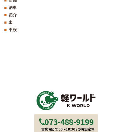
納車
紹介
車
車検
073-488-9199
営業時間 9:00～18:30 / 水曜日定休