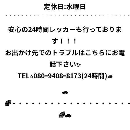
定休日:水曜日
・・・・・・・・・・・・・・・・・・・・・・・・・・・・・・
安心の
24時間レッカーも
行っておりま
す！！！
お出かけ先でのトラブルはこちらにお電
話下さい
✨
TEL
080ｰ9408ｰ8173(24時間)
⭐
🚙
🚗
🌈・・・・・・・・・・・・・・・・・・
🌈🚗