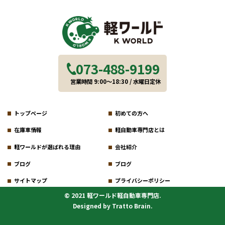
073-488-9199
営業時間 9:00～18:30 / 水曜日定休
トップページ
初めての方へ
在庫車情報
軽自動車専門店とは
軽ワールドが選ばれる理由
会社紹介
ブログ
ブログ
サイトマップ
プライバシーポリシー
© 2021 軽ワールド軽自動車専門店.
Designed by
Tratto Brain
.