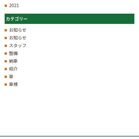
2021
カテゴリー
お知らせ
お知らせ
スタッフ
整備
納車
紹介
車
車検